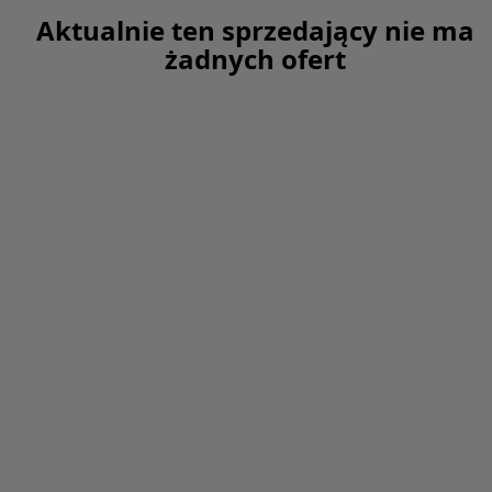
Aktualnie ten sprzedający nie ma
żadnych ofert