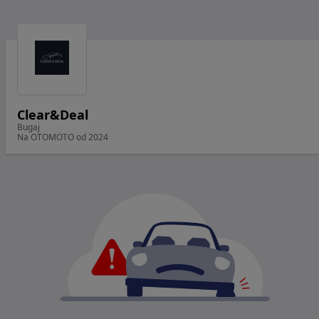
Clear&Deal
Bugaj
Na OTOMOTO od 2024